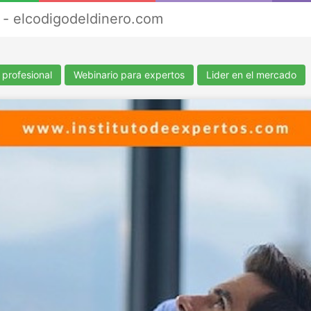
- elcodigodeldinero.com
 profesional
Webinario para expertos
Lider en el mercado