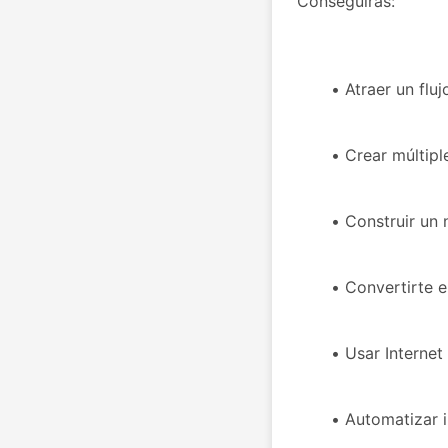
Conseguirás:

Atraer un fluj
Crear múltipl
Construir un 
Convertirte 
Usar Internet
Automatizar i