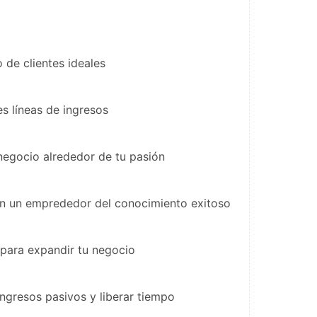
o de clientes ideales
es líneas de ingresos
negocio alrededor de tu pasión
en un emprededor del conocimiento exitoso
 para expandir tu negocio
ngresos pasivos y liberar tiempo